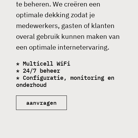
te beheren. We creëren een
optimale dekking zodat je
medewerkers, gasten of klanten
overal gebruik kunnen maken van
een optimale internetervaring.
* Multicell WiFi
* 24/7 beheer
* Configuratie, monitoring en
onderhoud
aanvragen