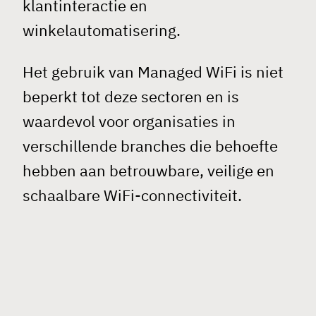
klantinteractie en
winkelautomatisering.
Het gebruik van
Managed WiFi
is niet
beperkt tot deze sectoren en is
waardevol voor organisaties in
verschillende branches die behoefte
hebben aan betrouwbare, veilige en
schaalbare WiFi-connectiviteit.