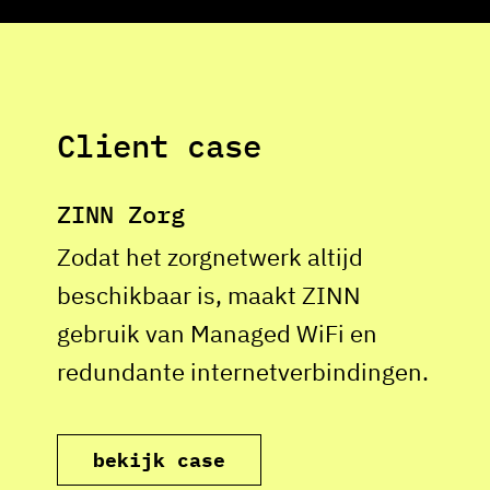
Client case
ZINN Zorg
Zodat het zorgnetwerk altijd
beschikbaar is, maakt ZINN
gebruik van Managed WiFi en
redundante internetverbindingen.
bekijk case