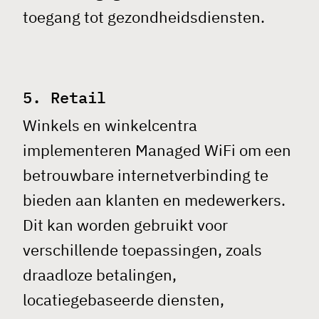
toegang tot gezondheidsdiensten.
5. Retail
Winkels en winkelcentra
implementeren Managed
WiFi
om een
betrouwbare internetverbinding te
bieden aan klanten en medewerkers.
Dit kan worden gebruikt voor
verschillende toepassingen, zoals
draadloze betalingen,
locatiegebaseerde diensten,