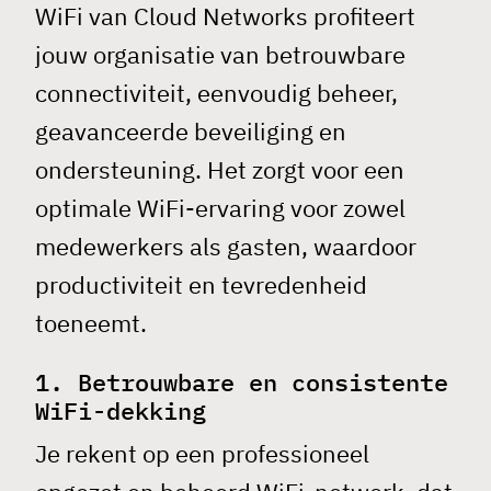
WiFi
van Cloud Networks profiteert
jouw organisatie van betrouwbare
connectiviteit, eenvoudig beheer,
geavanceerde beveiliging en
ondersteuning. Het zorgt voor een
optimale WiFi-ervaring voor zowel
medewerkers als gasten, waardoor
productiviteit en tevredenheid
toeneemt.
1. Betrouwbare en consistente
WiFi-dekking
Je rekent op een professioneel