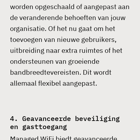
worden opgeschaald of aangepast aan
de veranderende behoeften van jouw
organisatie. Of het nu gaat om het
toevoegen van nieuwe gebruikers,
uitbreiding naar extra ruimtes of het
ondersteunen van groeiende
bandbreedtevereisten. Dit wordt
allemaal flexibel aangepast.
4. Geavanceerde beveiliging
en gasttoegang
Managed WiFi
biedt geavanceerde