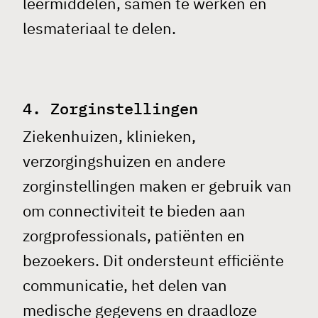
leermiddelen, samen te werken en
lesmateriaal te delen.
4. Zorginstellingen
Ziekenhuizen, klinieken,
verzorgingshuizen en andere
zorginstellingen maken er gebruik van
om connectiviteit te bieden aan
zorgprofessionals, patiënten en
bezoekers. Dit ondersteunt efficiënte
communicatie, het delen van
medische gegevens en draadloze