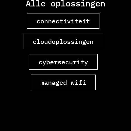
Alle oplossingen
connectiviteit
cloudoplossingen
cybersecurity
managed wifi