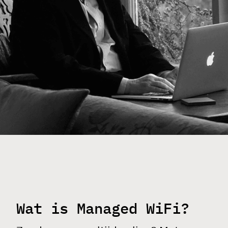
Wat is Managed WiFi?