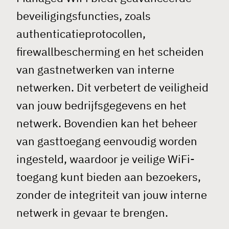
beveiligingsfuncties, zoals
authenticatieprotocollen,
firewallbescherming en het scheiden
van gastnetwerken van interne
netwerken. Dit verbetert de veiligheid
van jouw bedrijfsgegevens en het
netwerk. Bovendien kan het beheer
van gasttoegang eenvoudig worden
ingesteld, waardoor je veilige WiFi-
toegang kunt bieden aan bezoekers,
zonder de integriteit van jouw interne
netwerk in gevaar te brengen.