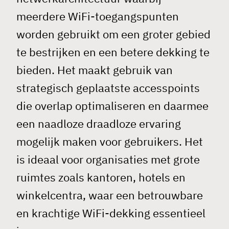
meerdere WiFi-toegangspunten
worden gebruikt om een groter gebied
te bestrijken en een betere dekking te
bieden. Het maakt gebruik van
strategisch geplaatste accesspoints
die overlap optimaliseren en daarmee
een naadloze draadloze ervaring
mogelijk maken voor gebruikers. Het
is ideaal voor organisaties met grote
ruimtes zoals kantoren, hotels en
winkelcentra, waar een betrouwbare
en krachtige WiFi-dekking essentieel