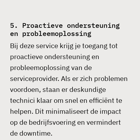
5. Proactieve ondersteuning
en probleemoplossing
Bij deze service krijg je toegang tot
proactieve ondersteuning en
probleemoplossing van de
serviceprovider. Als er zich problemen
voordoen, staan er deskundige
technici klaar om snel en efficiënt te
helpen. Dit minimaliseert de impact
op de bedrijfsvoering en vermindert
de downtime.