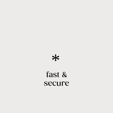
fast &
secure