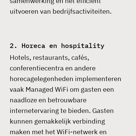
samenwerking en het efficiënt
uitvoeren van bedrijfsactiviteiten.
2. Horeca en hospitality
Hotels, restaurants, cafés,
conferentiecentra en andere
horecagelegenheden implementeren
vaak Managed
WiFi
om gasten een
naadloze en betrouwbare
internetervaring te bieden. Gasten
kunnen gemakkelijk verbinding
maken met het WiFi-netwerk en