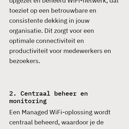
opgezet en beheerd WiFi-netwerk, dat
toeziet op een betrouwbare en
consistente dekking in jouw
organisatie. Dit zorgt voor een
optimale connectiviteit en
productiviteit voor medewerkers en
bezoekers.
2. Centraal beheer en
monitoring
Een
Managed WiFi
-oplossing wordt
centraal beheerd, waardoor je de