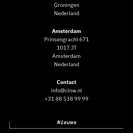
Groningen
Nederland
Amsterdam
Prinsengracht 671
1017 JT
Amsterdam
Nederland
Contact
info@clnw.nl
+31 88 538 99 99
Nieuws