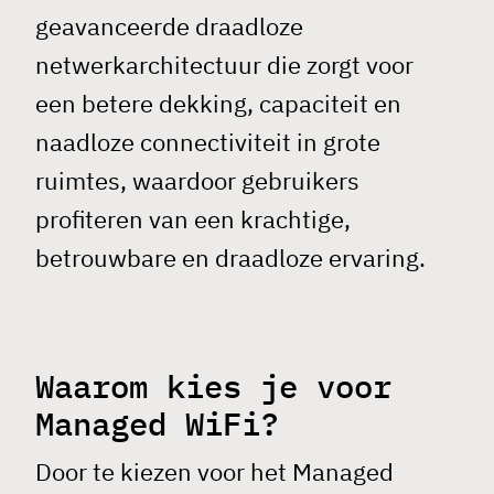
geavanceerde draadloze
netwerkarchitectuur die zorgt voor
een betere dekking, capaciteit en
naadloze connectiviteit in grote
ruimtes, waardoor gebruikers
profiteren van een krachtige,
betrouwbare en draadloze ervaring.
Waarom kies je voor
Managed WiFi?
Door te kiezen voor het Managed