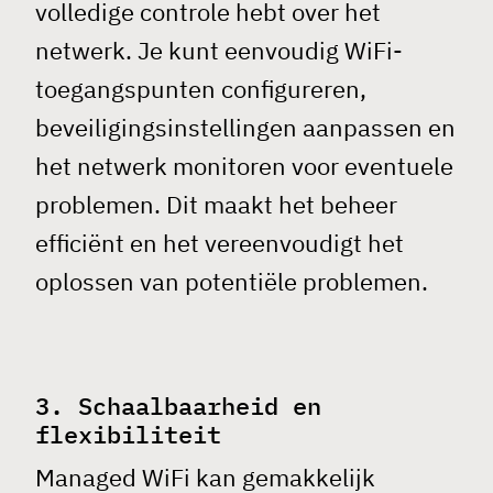
volledige controle hebt over het
netwerk. Je kunt eenvoudig WiFi-
toegangspunten configureren,
beveiligingsinstellingen aanpassen en
het netwerk monitoren voor eventuele
problemen. Dit maakt het beheer
efficiënt en het vereenvoudigt het
oplossen van potentiële problemen.
3. Schaalbaarheid en
flexibiliteit
Managed WiFi
kan gemakkelijk