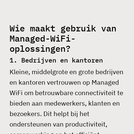
Wie maakt gebruik van
Managed-WiFi-
oplossingen?
1. Bedrijven en kantoren
Kleine, middelgrote en grote bedrijven
en kantoren vertrouwen op
Managed
WiFi
om betrouwbare connectiviteit te
bieden aan medewerkers, klanten en
bezoekers. Dit helpt bij het
ondersteunen van productiviteit,