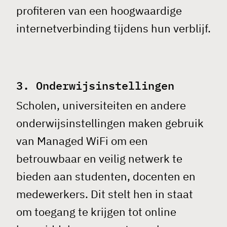
profiteren van een hoogwaardige
internetverbinding tijdens hun verblijf.
3. Onderwijsinstellingen
Scholen, universiteiten en andere
onderwijsinstellingen maken gebruik
van
Managed WiFi
om een
betrouwbaar en veilig netwerk te
bieden aan studenten, docenten en
medewerkers. Dit stelt hen in staat
om toegang te krijgen tot online