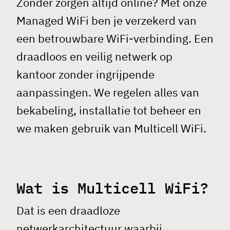
Zonder zorgen altijd online? Met onze
Managed
WiFi
ben je verzekerd van
een betrouwbare WiFi-verbinding. Een
draadloos en veilig netwerk op
kantoor zonder ingrijpende
aanpassingen. We regelen alles van
bekabeling, installatie tot beheer en
we maken gebruik van Multicell WiFi.
Wat is Multicell WiFi?
Dat is een draadloze
netwerkarchitectuur waarbij