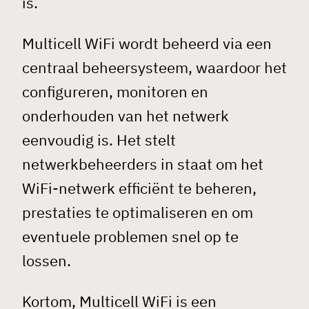
is.
Multicell WiFi wordt beheerd via een
centraal beheersysteem, waardoor het
configureren, monitoren en
onderhouden van het netwerk
eenvoudig is. Het stelt
netwerkbeheerders in staat om het
WiFi-netwerk efficiënt te beheren,
prestaties te optimaliseren en om
eventuele problemen snel op te
lossen.
Kortom, Multicell WiFi is een