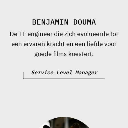
BENJAMIN DOUMA
De IT-engineer die zich evolueerde tot
een ervaren kracht en een liefde voor
goede films koestert.
Service Level Manager