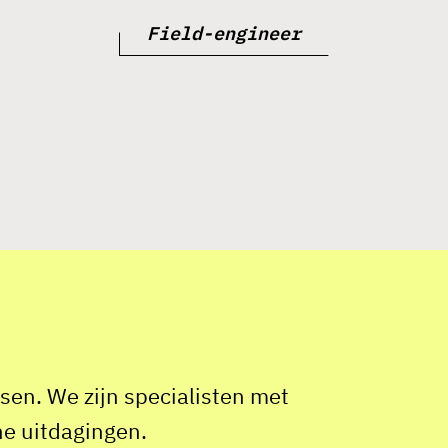
Field-engineer
sen. We zijn specialisten met
he uitdagingen.