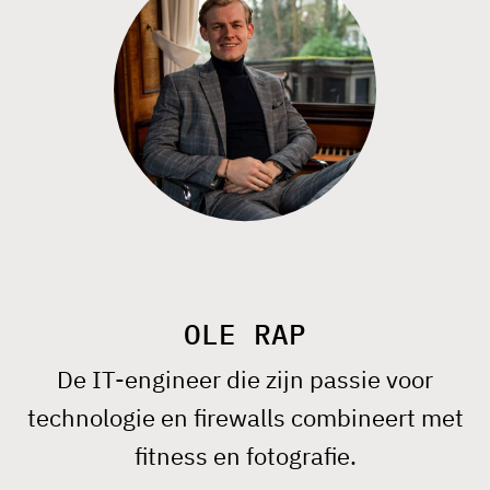
OLE RAP
De IT-engineer die zijn passie voor
technologie en firewalls combineert met
fitness en fotografie.