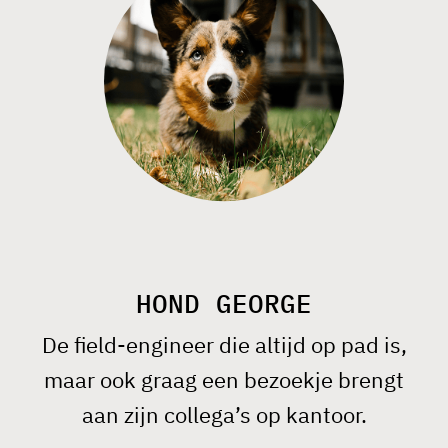
HOND GEORGE
De field-engineer die altijd op pad is,
maar ook graag een bezoekje brengt
aan zijn collega’s op kantoor.