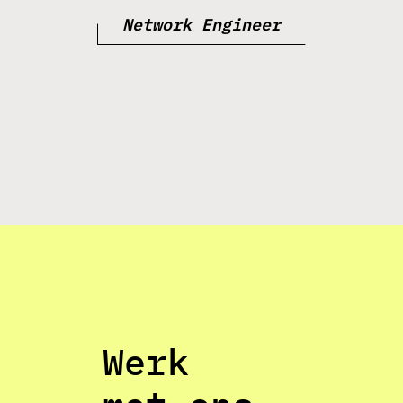
Network Engineer
Werk