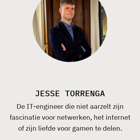
JESSE TORRENGA
De IT-engineer die niet aarzelt zijn
fascinatie voor netwerken, het internet
of zijn liefde voor gamen te delen.