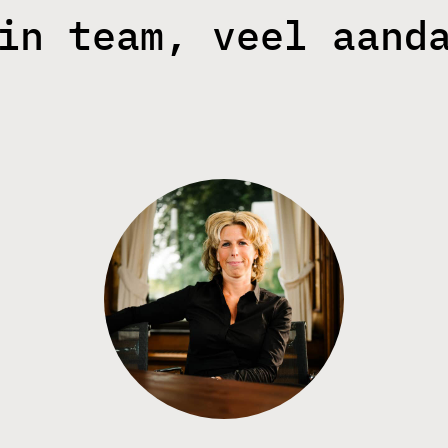
in team, veel aand