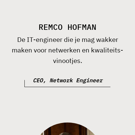
REMCO HOFMAN
De IT-engineer die je mag wakker
maken voor netwerken en kwaliteits-
vinootjes.
CEO, Network Engineer