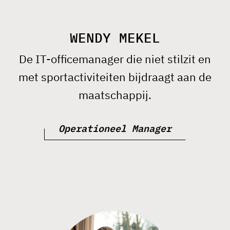
WENDY MEKEL
De IT-officemanager die niet stilzit en
met sportactiviteiten bijdraagt aan de
maatschappij.
Operationeel Manager