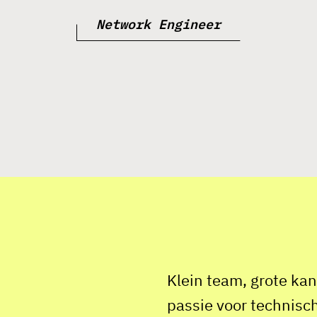
Network Engineer
Klein team, grote kan
passie voor technisc